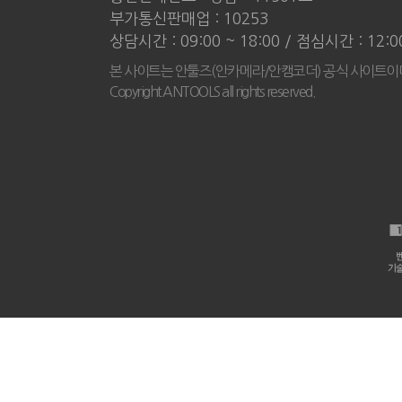
부가통신판매업 : 10253
상담시간 : 09:00 ~ 18:00 / 점심시간 : 12:
본 사이트는 안툴즈(안카메라/안캠코더) 공식 사이트이
Copyright ANTOOLS all rights reserved.